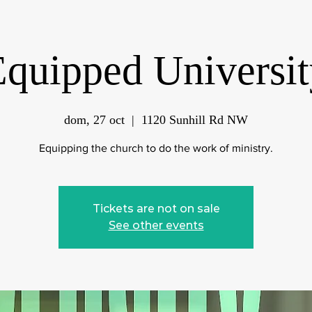
Equipped Universit
dom, 27 oct
  |  
1120 Sunhill Rd NW
Equipping the church to do the work of ministry.
Tickets are not on sale
See other events