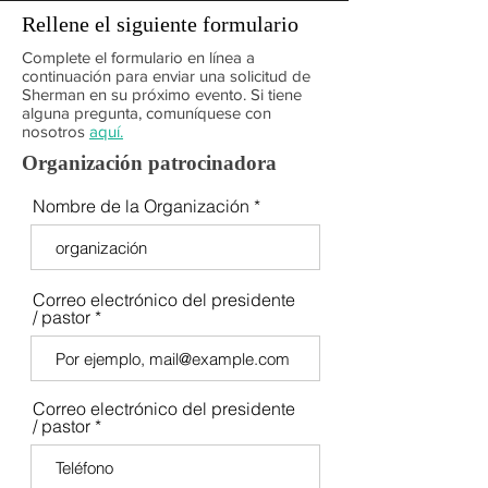
Rellene el siguiente formulario
Complete el formulario en línea a
continuación para enviar una solicitud de
Sherman en su próximo evento. Si tiene
alguna pregunta, comuníquese con
nosotros
aquí.
Organización patrocinadora
Nombre de la Organización
Correo electrónico del presidente
/ pastor
Correo electrónico del presidente
/ pastor