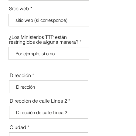
Sitio web
¿Los Ministerios TTP están
restringidos de alguna manera?
Dirección
Dirección de calle Linea 2
Ciudad