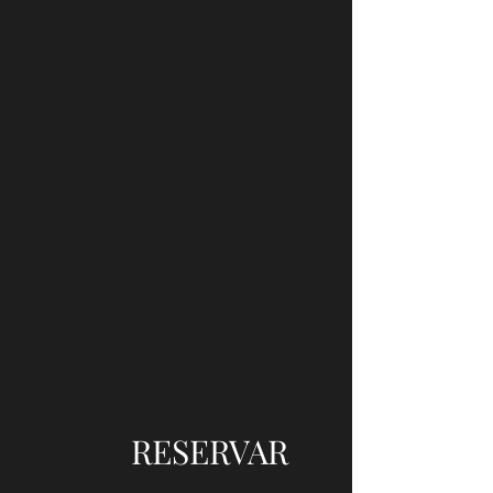
RESERVAR