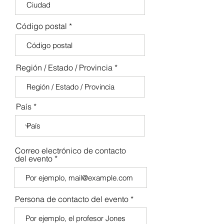
Código postal
Región / Estado / Provincia
País
Correo electrónico de contacto
del evento
Persona de contacto del evento