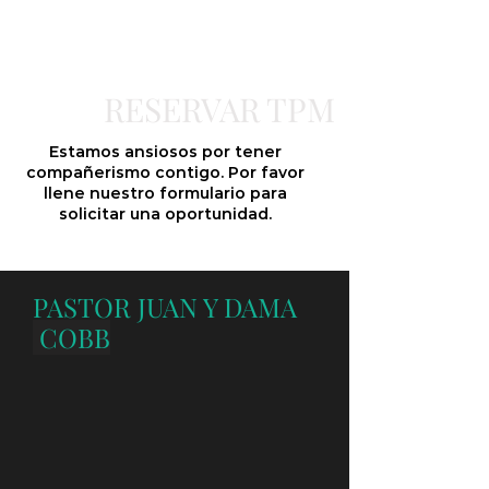
RESERVAR TPM
Estamos ansiosos por tener
compañerismo contigo. Por favor
llene nuestro formulario para
solicitar una oportunidad.
PASTOR JUAN Y DAMA
COBB