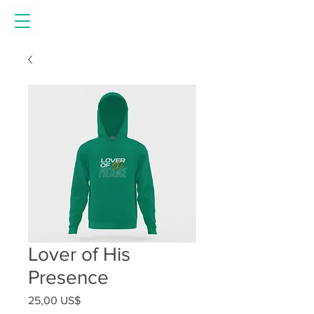
Lover of His
Presence
Precio
25,00 US$