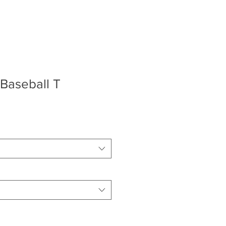
aseball T